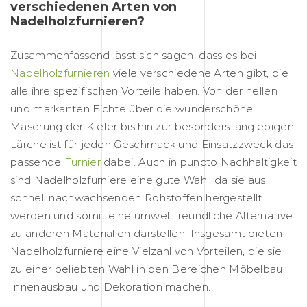
verschiedenen Arten von
Nadelholzfurnieren?
Zusammenfassend lässt sich sagen, dass es bei
Nadelholzfurnieren
viele verschiedene Arten gibt, die
alle ihre spezifischen Vorteile haben. Von der hellen
und markanten Fichte über die wunderschöne
Maserung der Kiefer bis hin zur besonders langlebigen
Lärche ist für jeden Geschmack und Einsatzzweck das
passende
Furnier
dabei. Auch in puncto Nachhaltigkeit
sind Nadelholzfurniere eine gute Wahl, da sie aus
schnell nachwachsenden Rohstoffen hergestellt
werden und somit eine umweltfreundliche Alternative
zu anderen Materialien darstellen. Insgesamt bieten
Nadelholzfurniere eine Vielzahl von Vorteilen, die sie
zu einer beliebten Wahl in den Bereichen Möbelbau,
Innenausbau und Dekoration machen.