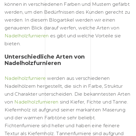
können in verschiedenen Farben und Mustern gefärbt
werden, um den Bedürfnissen des Kunden gerecht zu
werden. In diesem Blogartikel werden wir einen
genaueren Blick darauf werfen, welche Arten von
Nadelholzfurnieren
es gibt und welche Vorteile sie
bieten.
Unterschiedliche Arten von
Nadelholzfurnieren
Nadelholzfurniere
werden aus verschiedenen
Nadelhölzern hergestellt, die sich in Farbe, Struktur
und Charakter unterscheiden. Die bekanntesten Arten
von
Nadelholzfurnieren
sind Kiefer, Fichte und Tanne.
Kiefernholz ist aufgrund seiner markanten Maserung
und der warmen Farbtöne sehr beliebt.
Fichtenfurniere sind heller und haben eine feinere
Textur als Kiefernholz. Tannenfurniere sind aufgrund