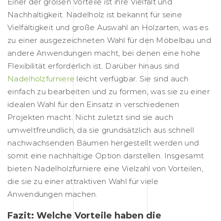
Einer der großen Vorteile ist ihre Vielfalt und
Nachhaltigkeit. Nadelholz ist bekannt für seine
Vielfältigkeit und große Auswahl an Holzarten, was es
zu einer ausgezeichneten Wahl für den Möbelbau und
andere Anwendungen macht, bei denen eine hohe
Flexibilität erforderlich ist. Darüber hinaus sind
Nadelholzfurniere
leicht verfügbar. Sie sind auch
einfach zu bearbeiten und zu formen, was sie zu einer
idealen Wahl für den Einsatz in verschiedenen
Projekten macht. Nicht zuletzt sind sie auch
umweltfreundlich, da sie grundsätzlich aus schnell
nachwachsenden Bäumen hergestellt werden und
somit eine nachhaltige Option darstellen. Insgesamt
bieten Nadelholzfurniere eine Vielzahl von Vorteilen,
die sie zu einer attraktiven Wahl für viele
Anwendungen machen.
Fazit: Welche Vorteile haben die