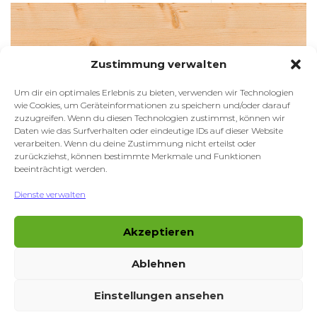
Zustimmung verwalten
Um dir ein optimales Erlebnis zu bieten, verwenden wir Technologien
wie Cookies, um Geräteinformationen zu speichern und/oder darauf
zuzugreifen. Wenn du diesen Technologien zustimmst, können wir
Daten wie das Surfverhalten oder eindeutige IDs auf dieser Website
verarbeiten. Wenn du deine Zustimmung nicht erteilst oder
zurückziehst, können bestimmte Merkmale und Funktionen
beeinträchtigt werden.
Dienste verwalten
Jobs
Akzeptieren
News
Ablehnen
Impressum
Einstellungen ansehen
Datenschutz