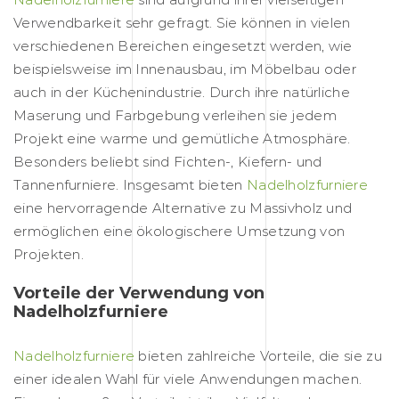
Verwendbarkeit sehr gefragt. Sie können in vielen
verschiedenen Bereichen eingesetzt werden, wie
beispielsweise im Innenausbau, im Möbelbau oder
auch in der Küchenindustrie. Durch ihre natürliche
Maserung und Farbgebung verleihen sie jedem
Projekt eine warme und gemütliche Atmosphäre.
Besonders beliebt sind Fichten-, Kiefern- und
Tannenfurniere. Insgesamt bieten
Nadelholzfurniere
eine hervorragende Alternative zu Massivholz und
ermöglichen eine ökologischere Umsetzung von
Projekten.
Vorteile der Verwendung von
Nadelholzfurniere
Nadelholzfurniere
bieten zahlreiche Vorteile, die sie zu
einer idealen Wahl für viele Anwendungen machen.