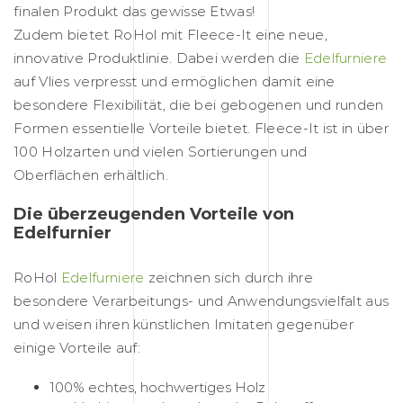
finalen Produkt das gewisse Etwas!
Zudem bietet RoHol mit Fleece-It eine neue,
innovative Produktlinie. Dabei werden die
Edelfurniere
auf Vlies verpresst und ermöglichen damit eine
besondere Flexibilität, die bei gebogenen und runden
Formen essentielle Vorteile bietet. Fleece-It ist in über
100 Holzarten und vielen Sortierungen und
Oberflächen erhältlich.
Die überzeugenden Vorteile von
Edelfurnier
RoHol
Edelfurniere
zeichnen sich durch ihre
besondere Verarbeitungs- und Anwendungsvielfalt aus
und weisen ihren künstlichen Imitaten gegenüber
einige Vorteile auf:
100% echtes, hochwertiges Holz