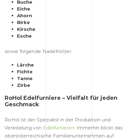
Buche
Eiche
Ahorn
Birke
Kirsche
Esche
sowie folgende Nadelhölzer:
Lärche
Fichte
Tanne
Zirbe
RoHol Edelfurniere – Vielfalt für jeden
Geschmack
RoHol ist der Spezialist in der Produktion und
Veredelung von
Edelfurnieren
. Immerhin blickt das
oberösterreichische Familienunternehmen auf