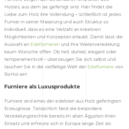
Holzes, aus dem sie gefertigt sind. Hier findet die
Liebe zum Holz ihre Vollendung – schließlich ist jedes
Furnier in seiner Maserung und auch Struktur so
individuell, dass es eine Vielzahl an kreativen
Möglichkeiten und Konzepten erlaubt. Damit lässt die
Auswahl an
Edelfurnieren
und ihre Weiterveredelung
kaum Wünsche offen. Ob hell, dunkel, elegant oder
temperamentvoll – überzeugen Sie sich selbst und
tauchen Sie in die vielfältige Welt der
Edelfurniere
von
RoHol ein!
Furniere als Luxusprodukte
Furniere sind eines der edelsten aus Holz gefertigten
Erzeugnisse. Tatsächlich fand die besondere
Veredelungstechnik bereits im alten Ägypten ihren
Einsatz und erfreute sich in Europa lange Zeit als