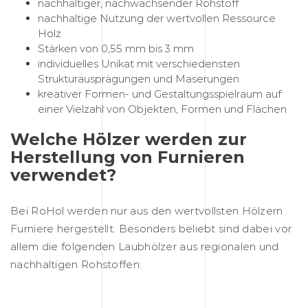
nachhaltiger, nachwachsender Rohstoff
nachhaltige Nutzung der wertvollen Ressource
Holz
Stärken von 0,55 mm bis 3 mm
individuelles Unikat mit verschiedensten
Strukturausprägungen und Maserungen
kreativer Formen- und Gestaltungsspielraum auf
einer Vielzahl von Objekten, Formen und Flächen
Welche Hölzer werden zur
Herstellung von Furnieren
verwendet?
Bei RoHol werden nur aus den wertvollsten Hölzern
Furniere hergestellt. Besonders beliebt sind dabei vor
allem die folgenden Laubhölzer aus regionalen und
nachhaltigen Rohstoffen: