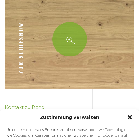
ZUR SLIDESHOW
Kontakt zu Rohol
Zustimmung verwalten
Um dir ein optimales Erlebnis zu bieten, verwenden wir Technologien
wie Cookies, um Geräteinformationen zu speichern und/oder darauf