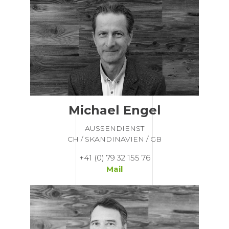
Michael Engel
AUSSENDIENST
CH / SKANDINAVIEN / GB
+41 (0) 79 32 155 76
Mail