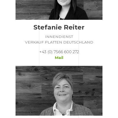
Stefanie Reiter
INNENDIENST
VERKAUF PLATTEN DEUTSCHLAND
+43 (0) 7566 600 272
Mail