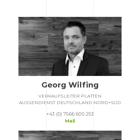
Georg Wilfing
VERKAUFSLEITER PLATTEN
AUSSENDIENST DEUTSCHLAND NORD+SÜD
+43 (0) 7566 600 253
Mail