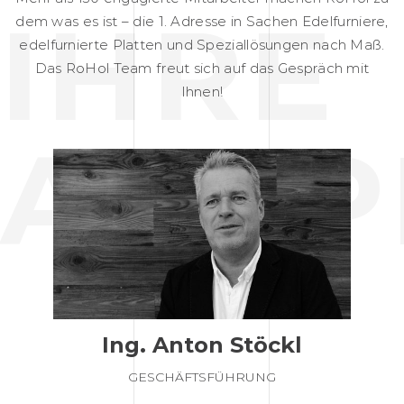
IHRE
dem was es ist – die 1. Adresse in Sachen Edelfurniere,
edelfurnierte Platten und Speziallösungen nach Maß.
Das RoHol Team freut sich auf das Gespräch mit
Ihnen!
ANSP
Ing. Anton Stöckl
GESCHÄFTSFÜHRUNG