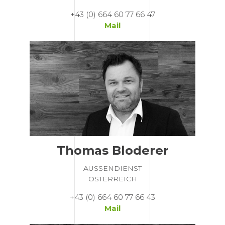
+43 (0) 664 60 77 66 47
Mail
Thomas Bloderer
AUSSENDIENST
ÖSTERREICH
+43 (0) 664 60 77 66 43
Mail