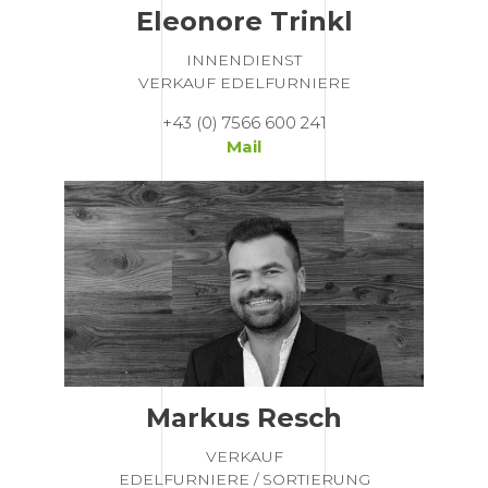
Eleonore Trinkl
INNENDIENST
VERKAUF EDELFURNIERE
+43 (0) 7566 600 241
Mail
Markus Resch
VERKAUF
EDELFURNIERE / SORTIERUNG